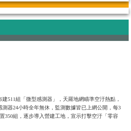
建511組「微型感測器」，天羅地網瞄準空汙熱點，
測器24小時全年無休，監測數據皆已上網公開，每3
置350組，逐步導入營建工地，宣示打擊空汙「零容